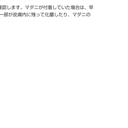
確認します。マダニが付着していた場合は、早
一部が皮膚内に残って化膿したり、マダニの