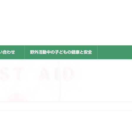
い合わせ
野外活動中の子どもの健康と安全