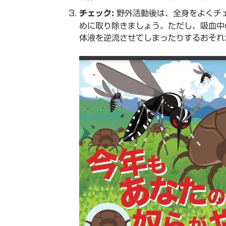
チェック:
野外活動後は、全身をよくチ
めに取り除きましょう。ただし、吸血中
体液を逆流させてしまったりするおそれ