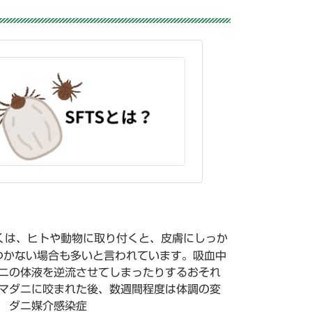
くは、ヒトや動物に取り付くと、皮膚にしっか
つかない場合も多いと言われています。吸血中
ニの体液を逆流させてしまったりするおそれ
マダニに咬まれた後、数週間程度は体調の変
省 ダニ媒介感染症