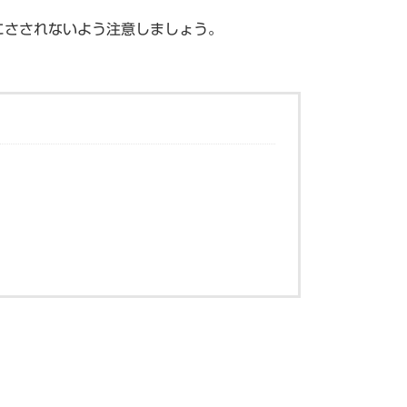
にさされないよう注意しましょう。