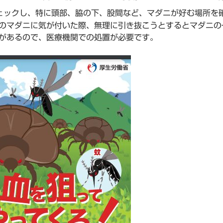
ェックし、特に頭部、脇の下、股間など、マダニが好む場所を
のマダニに気が付いた際、無理に引き抜こうとするとマダニの
があるので、医療機関での処置が必要です。