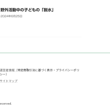
野外活動中の子どもの「脱水」
2024年6月25日
運営者情報（
特定商取引法に基づく表示・プライバシーポリ
シー）
サイトマップ
erved.