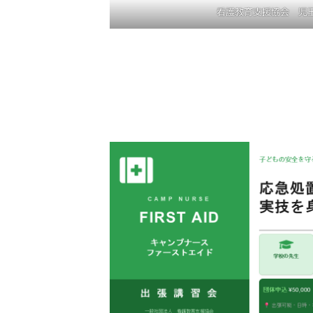
看護教育支援協会 児