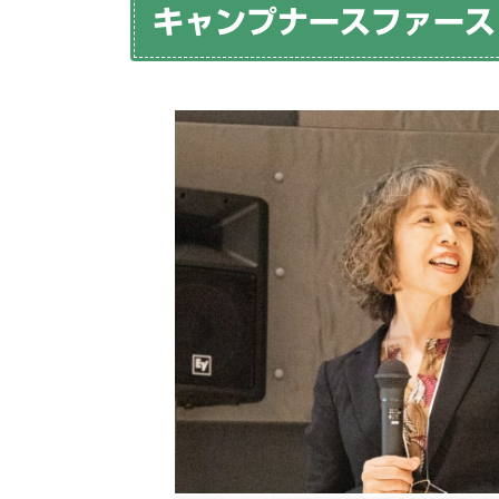
キャンプナースファース