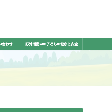
い合わせ
野外活動中の子どもの健康と安全