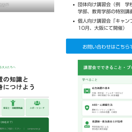
団体向け講習会（例 学
玉善子
学部、教育学部の特別講
個人向け講習会「キャン
10月、大阪にて開催）
お問い合わせはこちら