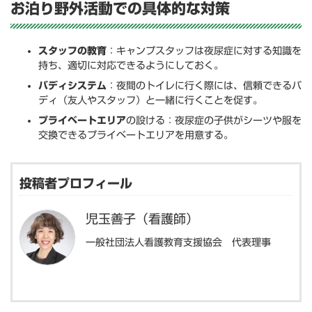
お泊り野外活動での具体的な対策
スタッフの教育
：キャンプスタッフは夜尿症に対する知識を
持ち、適切に対応できるようにしておく。
バディシステム
：夜間のトイレに行く際には、信頼できるバ
ディ（友人やスタッフ）と一緒に行くことを促す。
プライベートエリア
の設ける：夜尿症の子供がシーツや服を
交換できるプライベートエリアを用意する。
投稿者プロフィール
児玉善子（看護師）
一般社団法人看護教育支援協会 代表理事