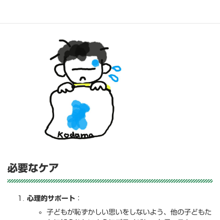
るのなど、トイレに行くのに時間がかかることが要因になる
ことがあります。
必要なケア
心理的サポート
：
子どもが恥ずかしい思いをしないよう、他の子どもた